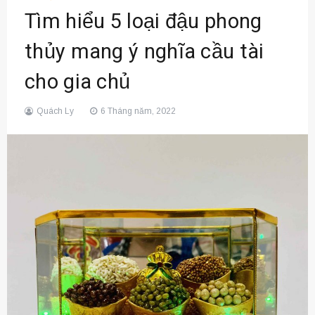
Tìm hiểu 5 loại đậu phong
thủy mang ý nghĩa cầu tài
cho gia chủ
Quách Ly
6 Tháng năm, 2022