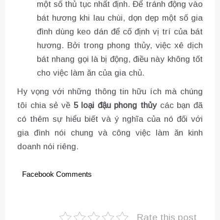
một số thủ tục nhất định. Để tránh động vào
bát hương khi lau chùi, dọn dẹp một số gia
đình dùng keo dán để cố định vị trí của bát
hương. Bởi trong phong thủy, việc xê dịch
bát nhang gọi là bị động, điều này không tốt
cho việc làm ăn của gia chủ.
Hy vọng với những thông tin hữu ích mà chúng
tôi chia sẻ về
5 loại đậu phong thủy
các bạn đã
có thêm sự hiểu biết và ý nghĩa của nó đối với
gia đình nói chung và công việc làm ăn kinh
doanh nói riêng.
Facebook Comments
Rate this post