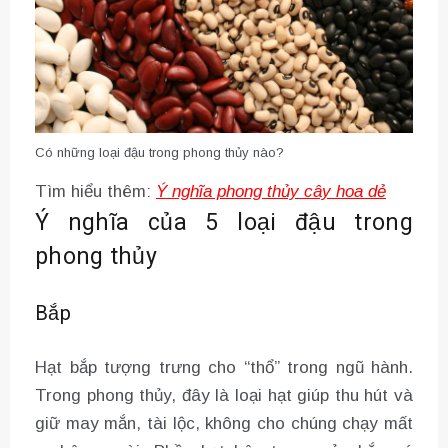
Có những loại đậu trong phong thủy nào?
Tìm hiểu thêm:
Ý nghĩa phong thủy cây hoa dẻ
Ý nghĩa của 5 loại đậu trong
phong thủy
Bắp
Hạt bắp tượng trưng cho “thổ” trong ngũ hành.
Trong phong thủy, đây là loại hạt giúp thu hút và
giữ may mắn, tài lộc, không cho chúng chạy mất