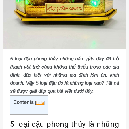
5 loại đậu phong thủy
những năm gần đây đã trở
thành vật thờ cúng không thể thiếu trong các gia
đình, đặc biệt với những gia đình làm ăn, kinh
doanh. Vậy 5 loại đậu đó là những loại nào? Tất cả
sẽ được giải đáp qua bài viết dưới đây.
Contents
[
hide
]
5 loại đậu phong thủy là những