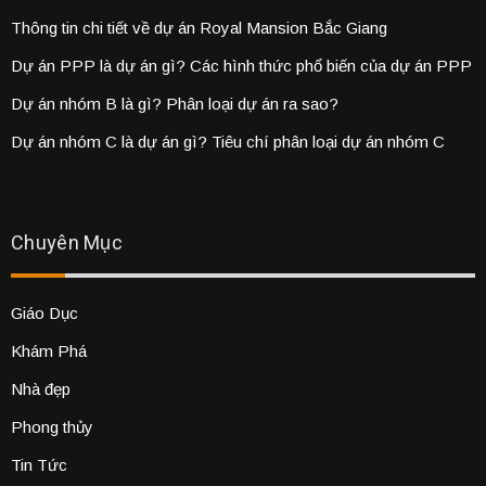
Thông tin chi tiết về dự án Royal Mansion Bắc Giang
Dự án PPP là dự án gì? Các hình thức phổ biến của dự án PPP
Dự án nhóm B là gì? Phân loại dự án ra sao?
Dự án nhóm C là dự án gì? Tiêu chí phân loại dự án nhóm C
Chuyên Mục
Giáo Dục
Khám Phá
Nhà đẹp
Phong thủy
Tin Tức