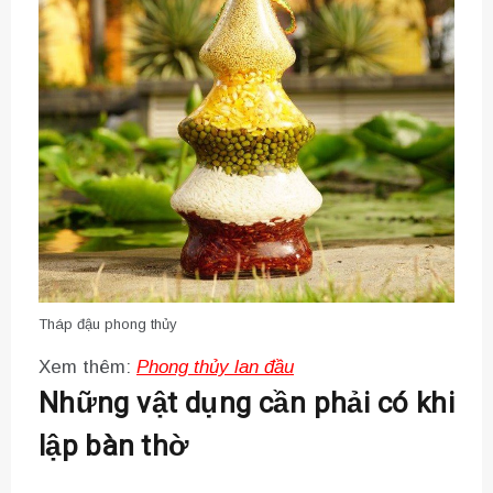
Tháp đậu phong thủy
Xem thêm:
Phong thủy lan đầu
Những vật dụng cần phải có khi
lập bàn thờ