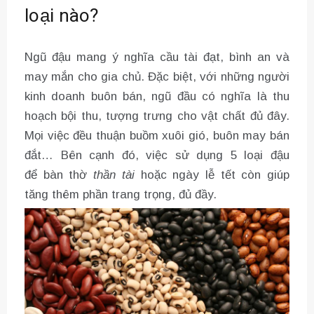
loại nào?
Ngũ đậu mang ý nghĩa cầu tài đạt, bình an và
may mắn cho gia chủ. Đặc biệt, với những người
kinh doanh buôn bán, ngũ đầu có nghĩa là thu
hoạch bội thu, tượng trưng cho vật chất đủ đây.
Mọi việc đều thuận buồm xuôi gió, buôn may bán
đắt… Bên cạnh đó, việc sử dụng 5 loại đậu
để bàn thờ
thần tài
hoặc ngày lễ tết còn giúp
tăng thêm phần trang trọng, đủ đầy.