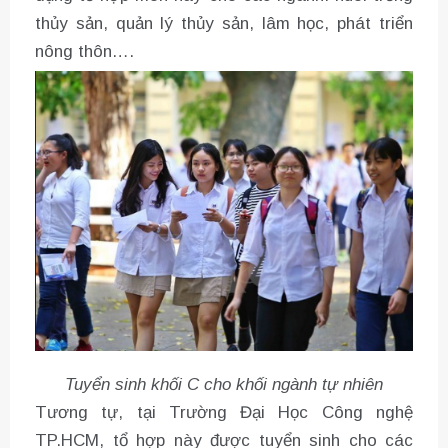
thủy sản, quản lý thủy sản, lâm học, phát triển
nông thôn….
Tuyển sinh khối C cho khối ngành tự nhiên
Tương tự, tại Trường Đại Học Công nghệ
TP.HCM, tổ hợp này được tuyển sinh cho các