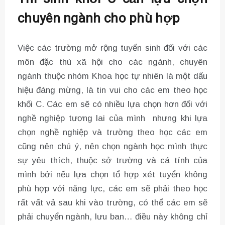
chuyên ngành cho phù hợp
Việc các trường mở rộng tuyển sinh đối với các
môn đặc thù xã hội cho các ngành, chuyên
ngành thuộc nhóm Khoa học tự nhiên là một dấu
hiệu đáng mừng, là tin vui cho các em theo học
khối C. Các em sẽ có nhiều lựa chọn hơn đối với
nghề nghiệp tương lai của mình nhưng khi lựa
chọn nghề nghiệp và trường theo học các em
cũng nên chú ý, nên chọn ngành học mình thực
sự yêu thích, thuộc sở trường và cá tính của
mình bởi nếu lựa chọn tổ hợp xét tuyển không
phù hợp với năng lực, các em sẽ phải theo học
rất vất vả sau khi vào trường, có thể các em sẽ
phải chuyển ngành, lưu ban… điều này không chỉ