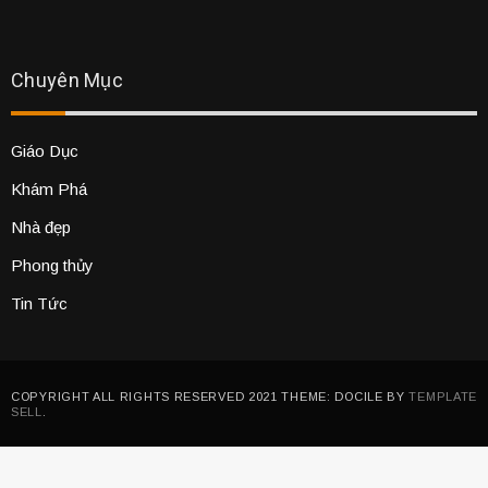
Chuyên Mục
Giáo Dục
Khám Phá
Nhà đẹp
Phong thủy
Tin Tức
COPYRIGHT ALL RIGHTS RESERVED 2021 THEME: DOCILE BY
TEMPLATE
SELL
.