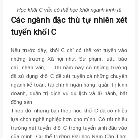
Học khối C vẫn có thể học khối ngành kinh tế
Các ngành đặc thù tự nhiên xét
tuyển khối C
Nếu trước đây, khối C chỉ có thể xét tuyển vào
những trường Xã hội như: Sư phạm, luật, báo
chí, nhân văn, … thì năm nay có những trường
đã sử dụng khối C để xét tuyển cả những chuyên
ngành kế toán, tài chính ngân hàng, quản trị kinh
doanh, quản trị dịch vụ du lịch và lữ hành, bất
động sản.
Theo đó, những bạn theo học khối C đã có nhiều
lựa chọn nghề nghiệp hơn cho mình. Có rất nhiều
trường xét tuyển khối C trong tuyển sinh đầu vào
của mình. Cụ thể trường Đại học Nam Cần Thơ,