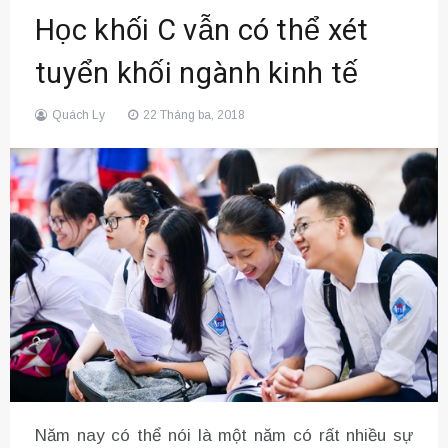
Học khối C vẫn có thể xét
tuyển khối ngành kinh tế
Quách Ly
22 Tháng ba, 2018
Năm nay có thể nói là một năm có rất nhiều sự