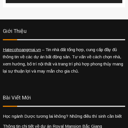
Giới Thiệu
Hatecohoangmai.vn
– Tin nhà đất tổng hợp, cung cấp đầy đủ
thông tin về các dự án bất động sản. Tư vấn về cách chọn nhà,
xem hướng, bố trí nội thất và trang trí phù hợp phong thủy mang
lại sự thuận lợi và may mắn cho gia chủ.
Bài Viết Mới
Học ngành Dược tương lai không? Những điều thí sinh cần biết
Thông tin chi tiết về dự án Royal Mansion Bắc Giang