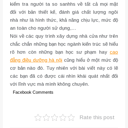
kiểm tra người ta so sanhhs về tất cả mọi mặt
đối với bản thiết kế, đánh giá chất lượng ngôi
nhà như là hình thức, khả năng chịu lực, mức độ
an toàn cho người sử dụng,…
Nói về các quy trình xây dựng nhà cửa như trên
chắc chắn những bạn học ngành kiến trúc sẽ hiểu
rõ hơn còn những bạn học sư phạm hay
cao
đẳng điều dưỡng hà nội
cũng hiểu ở một mức độ
cơ bản nào đó. Tuy nhiên với bài viết này có lẽ
các bạn đã có được cái nhìn khái quát nhất đối
với lĩnh vực mà mình không chuyên.
Facebook Comments
Rate this post