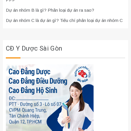
Dự án nhóm B là gì? Phân loại dự án ra sao?
Dự án nhóm C là dự án gì? Tiêu chí phân loại dự án nhóm C
CĐ Y Dược Sài Gòn