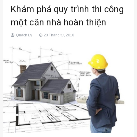
Khám phá quy trình thi công
một căn nhà hoàn thiện
Quách Ly
23 Tháng tư, 2018