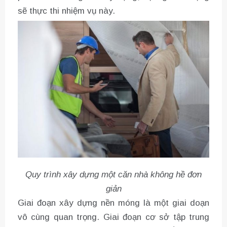
sẽ thực thi nhiệm vụ này.
Quy trình xây dựng một căn nhà không hề đơn
giản
Giai đoạn xây dựng nền móng là một giai doạn
vô cùng quan trọng. Giai đoạn cơ sở tập trung