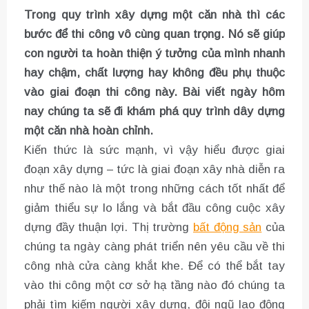
Trong quy trình xây dựng một căn nhà thì các
bước để thi công vô cùng quan trọng. Nó sẽ giúp
con người ta hoàn thiện ý tưởng của mình nhanh
hay chậm, chất lượng hay không đều phụ thuộc
vào giai đoạn thi công này. Bài viết ngày hôm
nay chúng ta sẽ đi khám phá quy trình dây dựng
một căn nhà hoàn chỉnh.
Kiến thức là sức mạnh, vì vậy hiểu được giai
đoạn xây dựng – tức là giai đoạn xây nhà diễn ra
như thế nào là một trong những cách tốt nhất để
giảm thiểu sự lo lắng và bắt đầu công cuộc xây
dựng đầy thuận lợi. Thị trường
bất động sản
của
chúng ta ngày càng phát triển nên yêu cầu về thi
công nhà cửa càng khắt khe. Để có thể bắt tay
vào thi công một cơ sở hạ tầng nào đó chúng ta
phải tìm kiếm người xây dựng, đội ngũ lao động