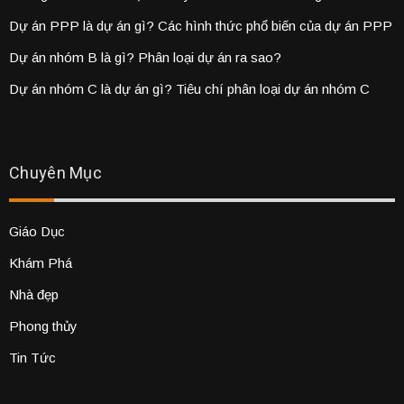
Dự án PPP là dự án gì? Các hình thức phổ biến của dự án PPP
Dự án nhóm B là gì? Phân loại dự án ra sao?
Dự án nhóm C là dự án gì? Tiêu chí phân loại dự án nhóm C
Chuyên Mục
Giáo Dục
Khám Phá
Nhà đẹp
Phong thủy
Tin Tức