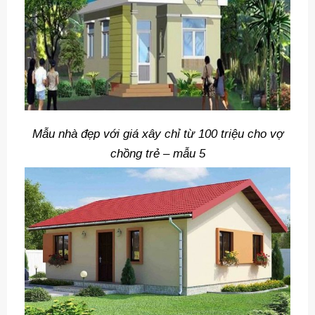
Mẫu nhà đẹp với giá xây chỉ từ 100 triệu cho vợ
chồng trẻ – mẫu 5