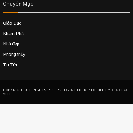
Chuyên Mục
Giáo Dục
Khám Phá
Nhà đẹp
Phong thủy
Tin Tức
COPYRIGHT ALL RIGHTS RESERVED 2021 THEME: DOCILE BY
TEMPLATE
SELL
.