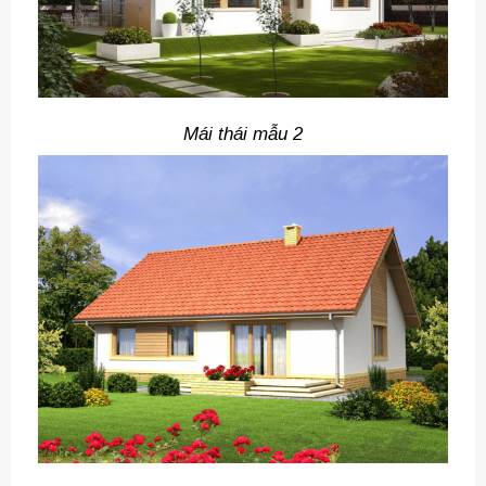
Mái thái mẫu 2