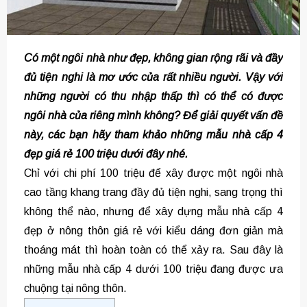
Có một ngôi nhà như đẹp, không gian rộng rãi và đầy
đủ tiện nghi là mơ ước của rất nhiều người. Vậy với
những người có thu nhập thấp thì có thể có được
ngôi nhà của riêng mình không? Để giải quyết vấn đề
này, các bạn hãy tham khảo những mẫu nhà cấp 4
đẹp giá rẻ 100 triệu dưới đây nhé.
Chỉ với chi phí 100 triệu để xây được một ngôi nhà
cao tầng khang trang đầy đủ tiện nghi, sang trọng thì
không thể nào, nhưng để xây dựng mẫu nhà cấp 4
đẹp ở nông thôn giá rẻ với kiểu dáng đơn giản mà
thoáng mát thì hoàn toàn có thể xảy ra. Sau đây là
những mẫu nhà cấp 4 dưới 100 triệu đang được ưa
chuộng tại nông thôn.