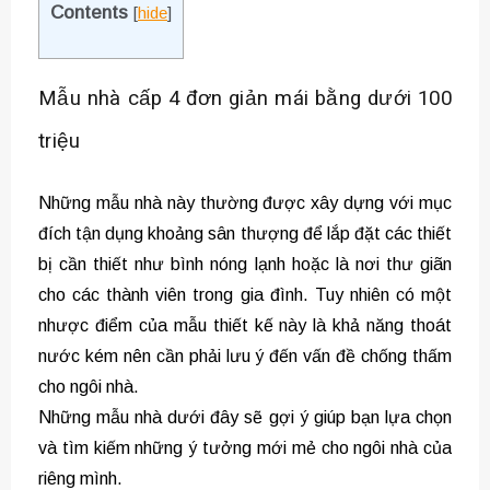
Contents
[
hide
]
Mẫu nhà cấp 4 đơn giản mái bằng dưới 100
triệu
Những mẫu nhà này thường được xây dựng với mục
đích tận dụng khoảng sân thượng để lắp đặt các thiết
bị cần thiết như bình nóng lạnh hoặc là nơi thư giãn
cho các thành viên trong gia đình. Tuy nhiên có một
nhược điểm của mẫu thiết kế này là khả năng thoát
nước kém nên cần phải lưu ý đến vấn đề chống thấm
cho ngôi nhà.
Những mẫu nhà dưới đây sẽ gợi ý giúp bạn lựa chọn
và tìm kiếm những ý tưởng mới mẻ cho ngôi nhà của
riêng mình.