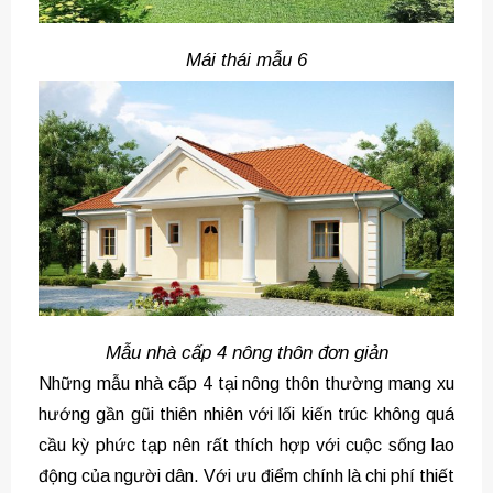
Mái thái mẫu 6
Mẫu nhà cấp 4 nông thôn đơn giản
Những mẫu nhà cấp 4 tại nông thôn thường mang xu
hướng gần gũi thiên nhiên với lối kiến trúc không quá
cầu kỳ phức tạp nên rất thích hợp với cuộc sống lao
động của người dân. Với ưu điểm chính là chi phí thiết