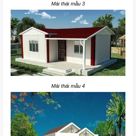
Mái thái mẫu 3
Mái thái mẫu 4