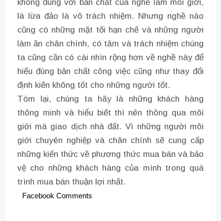
không đúng với bản chất của nghề làm môi giới,
là lừa đảo là vô trách nhiệm. Nhưng nghề nào
cũng có những mặt tối hạn chế và những người
làm ăn chân chính, có tâm và trách nhiệm chúng
ta cũng cần có cái nhìn rộng hơn về nghề này để
hiểu đúng bản chất công việc cũng như thay đổi
định kiến không tốt cho những người tốt.
Tóm lại, chúng ta hãy là những khách hàng
thông minh và hiểu biết thì nên thông qua môi
giới mà giao dịch nhà đất. Vì những người môi
giới chuyên nghiệp và chân chính sẽ cung cấp
những kiến thức về phương thức mua bán và bảo
vệ cho những khách hàng của mình trong quá
trình mua bán thuận lợi nhất.
Facebook Comments