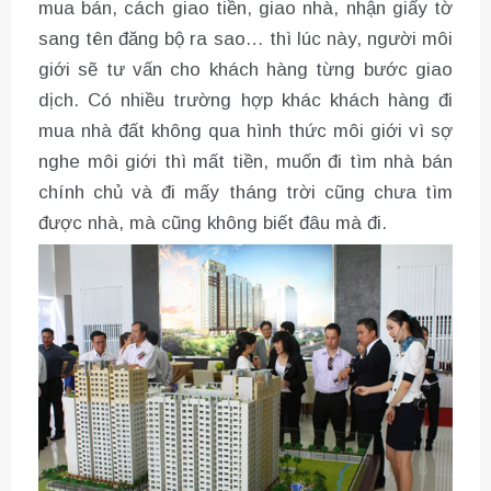
mua bán, cách giao tiền, giao nhà, nhận giấy tờ
sang tên đăng bộ ra sao… thì lúc này, người môi
giới sẽ tư vấn cho khách hàng từng bước giao
dịch. Có nhiều trường hợp khác khách hàng đi
mua nhà đất không qua hình thức môi giới vì sợ
nghe môi giới thì mất tiền, muốn đi tìm nhà bán
chính chủ và đi mấy tháng trời cũng chưa tìm
được nhà, mà cũng không biết đâu mà đi.