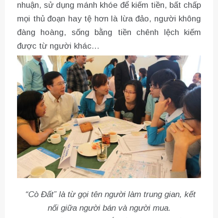
nhuận, sử dụng mánh khóe để kiếm tiền, bất chấp
mọi thủ đoạn hay tệ hơn là lừa đảo, người không
đàng hoàng, sống bằng tiền chênh lệch kiếm
được từ người khác…
“Cò Đất” là từ gọi tên người làm trung gian, kết
nối giữa người bán và người mua.