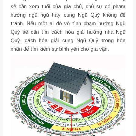
sẽ cần xem tuổi của gia chủ, chủ sự có phạm
hướng ngũ ngủ hay cung Ngũ Quỷ không để
tránh. Nếu một ai đó vô tình phạm hướng Ngũ
Quỷ sẽ cần tìm cách hóa giải hướng nhà Ngũ
Quỷ, cách hóa giải cung Ngũ Quỷ trong hôn
nhân để tìm kiếm sự bình yên cho gia vận.