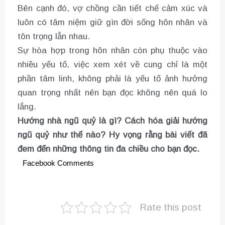
Bên cạnh đó, vợ chồng cần tiết chế cảm xúc và
luôn có tâm niệm giữ gìn đời sống hôn nhân và
tôn trọng lẫn nhau.
Sự hòa hợp trong hôn nhân còn phụ thuộc vào
nhiều yếu tố, việc xem xét về cung chỉ là một
phần tâm linh, không phải là yếu tố ảnh hưởng
quan trọng nhất nên bạn đọc không nên quá lo
lắng.
Hướng nhà ngũ quỷ là gì? Cách hóa giải hướng
ngũ quỷ như thế nào? Hy vọng rằng bài viết đã
đem đến những thông tin đa chiều cho bạn đọc.
Facebook Comments
Rate this post