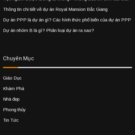
Thông tin chi tiết về dự án Royal Mansion Bắc Giang
Dự án PPP là dự án gì? Các hình thức phổ biến của dự án PPP
Dự án nhóm B là gì? Phân loại dự án ra sao?
Chuyên Mục
Giáo Dục
Khám Phá
Nhà đẹp
Phong thủy
Tin Tức