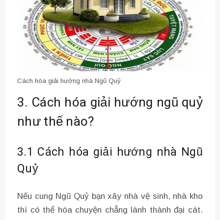
Cách hóa giải hướng nhà Ngũ Quỷ
3. Cách hóa giải hướng ngũ quỷ
như thế nào?
3.1 Cách hóa giải hướng nhà Ngũ
Quỷ
Nếu cung Ngũ Quỷ bạn xây nhà vệ sinh, nhà kho
thì có thể hóa chuyện chẳng lành thành đại cát.