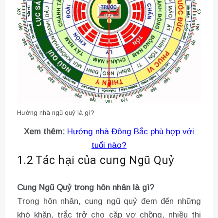
Hướng nhà ngũ quỷ là gì?
Xem thêm:
Hướng nhà Đông Bắc phù hợp với
tuổi nào?
1.2 Tác hại của cung Ngũ Quỷ
Cung Ngũ Quỷ trong hôn nhân là gì?
Trong hôn nhân, cung ngũ quỷ đem đến những
khó khăn, trắc trở cho cặp vợ chồng, nhiều thị