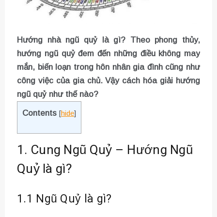
Hướng nhà ngũ quỷ là gì? Theo phong thủy,
hướng ngũ quỷ đem đến những điều không may
mắn, biến loạn trong hôn nhân gia đình cũng như
công việc của gia chủ. Vậy cách hóa giải hướng
ngũ quỷ như thế nào?
Contents
[
hide
]
1. Cung Ngũ Quỷ – Hướng Ngũ
Quỷ là gì?
1.1 Ngũ Quỷ là gì?