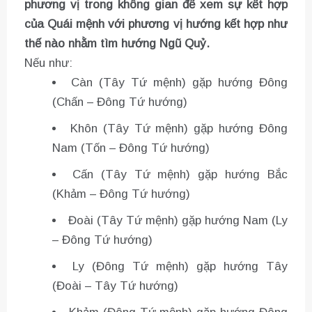
phương vị trong không gian để xem sự kết hợp
của Quái mệnh với phương vị hướng kết hợp như
thế nào nhằm tìm hướng Ngũ Quỷ.
Nếu như:
Càn (Tây Tứ mệnh) gặp hướng Đông
(Chấn – Đông Tứ hướng)
Khôn (Tây Tứ mệnh) gặp hướng Đông
Nam (Tốn – Đông Tứ hướng)
Cấn (Tây Tứ mệnh) gặp hướng Bắc
(Khảm – Đông Tứ hướng)
Đoài (Tây Tứ mệnh) gặp hướng Nam (Ly
– Đông Tứ hướng)
Ly (Đông Tứ mệnh) gặp hướng Tây
(Đoài – Tây Tứ hướng)