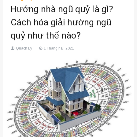
Hướng nhà ngũ quỷ là gì?
Cách hóa giải hướng ngũ
quỷ như thế nào?
Quách Ly
1 Tháng hai, 2021