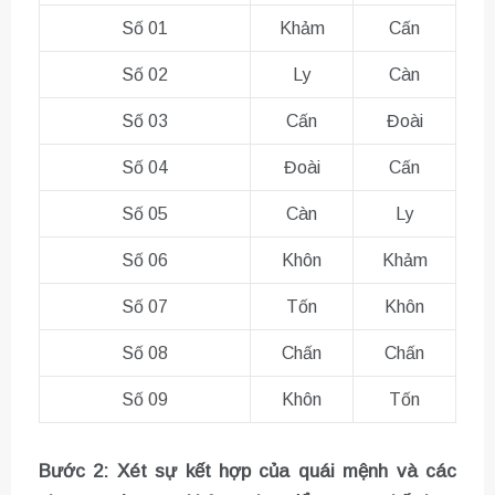
Số 01
Khảm
Cấn
Số 02
Ly
Càn
Số 03
Cấn
Đoài
Số 04
Đoài
Cấn
Số 05
Càn
Ly
Số 06
Khôn
Khảm
Số 07
Tốn
Khôn
Số 08
Chấn
Chấn
Số 09
Khôn
Tốn
Bước 2: Xét sự kết hợp của quái mệnh và các