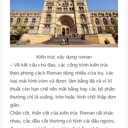
Kiến trúc xây dựng roman
– Về kết cấu chủ đạo, các công trình kiến trúc
theo phong cách Roman dùng nhiều cửa trụ, các
loại mái hình vòm và được làm bằng đá và vì kĩ
thuật còn hạn chế nên mặt bằng hay các bộ phận
thường chỉ là vuông, tròn hoặc hình chữ thập đơn
giản.
Chân cột, thân cột của kiến trúc Roman rất khác
nhau, các đầu cột thường có hình cái đấu ngược,