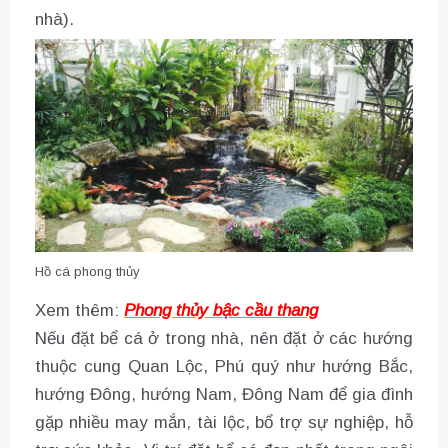
nhà).
Hồ cá phong thủy
Xem thêm:
Phong thủy bậc cầu thang
Nếu đặt bể cá ở trong nhà, nên đặt ở các hướng
thuộc cung Quan Lộc, Phú quý như hướng Bắc,
hướng Đông, hướng Nam, Đông Nam để gia đình
gặp nhiều may mắn, tài lộc, bổ trợ sự nghiệp, hỗ