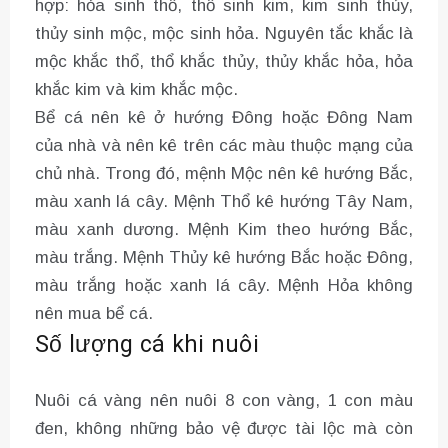
hợp: hỏa sinh thổ, thổ sinh kim, kim sinh thủy,
thủy sinh mộc, mộc sinh hỏa. Nguyên tắc khắc là
mộc khắc thổ, thổ khắc thủy, thủy khắc hỏa, hỏa
khắc kim và kim khắc mộc.
Bể cá nên kê ở hướng Đông hoặc Đông Nam
của nhà và nên kê trên các màu thuộc mạng của
chủ nhà. Trong đó, mệnh Mộc nên kê hướng Bắc,
màu xanh lá cây. Mệnh Thổ kê hướng Tây Nam,
màu xanh dương. Mệnh Kim theo hướng Bắc,
màu trắng. Mệnh Thủy kê hướng Bắc hoặc Đông,
màu trắng hoặc xanh lá cây. Mệnh Hỏa không
nên mua bể cá.
Số lượng cá khi nuôi
Nuôi cá vàng nên nuôi 8 con vàng, 1 con màu
đen, không những bảo vệ được tài lộc mà còn