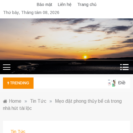
Skip
Bảo mật
Liên hệ
Trang chủ
to
Thứ bảy, Tháng tám 08, 2026
content
Điều dư
TRENDING
Home
»
Tin Tức
»
Mẹo đặt phong thủy bể cá trong
nhà hút tài lộc
Tin Tức