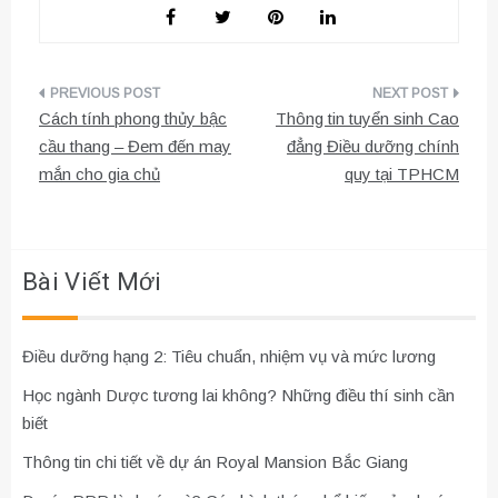
Điều
Cách tính phong thủy bậc
Thông tin tuyển sinh Cao
hướng
cầu thang – Đem đến may
đẳng Điều dưỡng chính
mắn cho gia chủ
quy tại TPHCM
bài
viết
Bài Viết Mới
Điều dưỡng hạng 2: Tiêu chuẩn, nhiệm vụ và mức lương
Học ngành Dược tương lai không? Những điều thí sinh cần
biết
Thông tin chi tiết về dự án Royal Mansion Bắc Giang