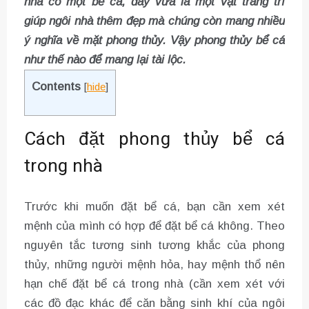
nhà có một bể cá, đây vừa là một vật trang trí
giúp ngôi nhà thêm đẹp mà chúng còn mang nhiều
ý nghĩa về mặt phong thủy. Vậy phong thủy bể cá
như thế nào để mang lại tài lộc.
Contents
[
hide
]
Cách đặt phong thủy bể cá
trong nhà
Trước khi muốn đặt bể cá, bạn cần xem xét
mệnh của mình có hợp để đặt bể cá không. Theo
nguyên tắc tương sinh tương khắc của phong
thủy, những người mệnh hỏa, hay mệnh thổ nên
hạn chế đặt bể cá trong nhà (cần xem xét với
các đồ đạc khác để căn bằng sinh khí của ngôi