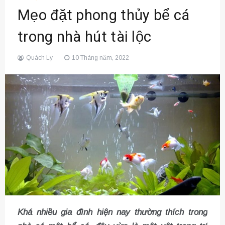
Mẹo đặt phong thủy bể cá
trong nhà hút tài lộc
Quách Ly
10 Tháng năm, 2022
Khá nhiều gia đình hiện nay thường thích trong