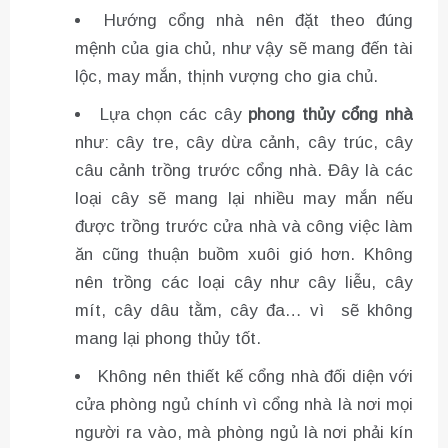
Hướng cổng nhà nên đặt theo đúng
mệnh của gia chủ, như vậy sẽ mang đến tài
lộc, may mắn, thịnh vượng cho gia chủ.
Lựa chọn các cây
phong thủy cổng nhà
như: cây tre, cây dừa cảnh, cây trúc, cây
câu cảnh trồng trước cổng nhà. Đây là các
loại cây sẽ mang lại nhiều may mắn nếu
được trồng trước cửa nhà và công việc làm
ăn cũng thuận buồm xuôi gió hơn. Không
nên trồng các loại cây như cây liễu, cây
mít, cây dâu tằm, cây đa… vì sẽ không
mang lại phong thủy tốt.
Không nên thiết kế cổng nhà đối diện với
cửa phòng ngủ chính vì cổng nhà là nơi mọi
người ra vào, mà phòng ngủ là nơi phải kín