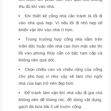
thu đủ khí vào nhà.
Khi thiết kế cổng nhà cần tránh là lối đi
vào nhà quá hẹp. Vì nếu lối đi nhỏ hẹp sẽ
khiến vận khí vào nhà ít hơn.
Trong trường hợp cổng nhà nằm trên
triền dốc hoặc nền nhà cao hơn mặt sân thì
lối vào phong thủy cần có bậc tam cấp và
không nên quá dốc.
Chọn chiều cao và chiều rộng của cổng
cho phù hợp vì như vậy sẽ làm cho ngôi
nhà của bạn trở nên đẹp hơn.
Để tránh làm vận khí nhà xấu đi gia chủ
không nên để thùng rác, đồ dùng vật dụng,
gạch đá bừa bãi ô uế trước cổng.