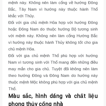
mệnh này. Không nên làm cổng về hướng Đông
Bắc, Tây Nam vì hướng này thuộc hành Thổ
khắc với Thủy.
Đối với gia chủ mệnh Hỏa hợp với hướng Đông
hoặc Đông Nam do thuộc hướng Bộ tương sinh
với mệnh này. Không nên làm cổng Hướng Bắc
vì hướng này thuộc hành Thủy không tốt cho gia
chủ mệnh Hỏa.
Đối với gia chủ mệnh Thổ phù hợp với hướng
Nam vì tương sinh với Thổ mang đến những điều
may mắn cho gia chủ. Tuyệt đối không nên làm
theo hướng Đông và Đông Nam do hướng này
thuộc mệnh Mộc không phù hợp với gia chủ mệnh
Thổ.
Màu sắc, hình dáng và chất liệu
phong thủy cổng nhà