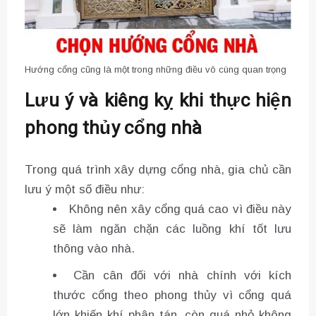
Hướng cổng cũng là một trong những điều vô cùng quan trọng
Lưu ý và kiêng kỵ khi thực hiện
phong thủy cổng nhà
Trong quá trình xây dựng cổng nhà, gia chủ cần
lưu ý một số điều như:
Không nên xây cổng quá cao vì điều này
sẽ làm ngăn chặn các luồng khí tốt lưu
thông vào nhà.
Cần cân đối với nhà chính với kích
thước cổng theo phong thủy vì cổng quá
lớn khiến khí phân tán, còn quá nhỏ không