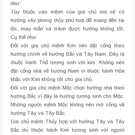
như:
Tùy thuộc vào mệnh của gia chủ mà sẽ có
hướng xây phong thủy phù hợp để mang đến tài
lộc, may mắn và tránh được hướng không tốt.
Cụ thể như:
Đối với gia chủ mệnh Kim nên đặt cổng theo
hướng chính về hướng Bắc và Tây Nam. Đây là
thuộc hành Thổ tương sinh với kim. Không nên
đặt cổng nhà về hướng Nam vì thuộc hành Hỏa
khắc với Kim không tốt cho gia chủ.
Đối với gia chủ mệnh Mộc chọn hướng nhà theo
hướng Bắc vì đây là hướng tương sinh cho Mộc.
Những người mệnh Mộc không nên mở cổng về
hướng Tây và Tây Bắc.
Gia chủ mệnh Thủy hợp với hướng Tây và Tây
Bắc do thuộc hành Kim tương sinh với người