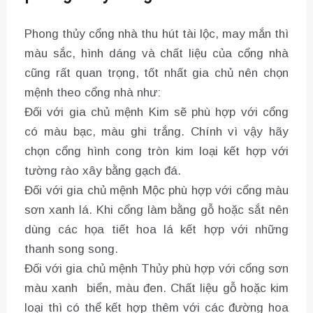
Phong thủy cổng nhà thu hút tài lộc, may mắn thì
màu sắc, hình dáng và chất liệu của cổng nhà
cũng rất quan trọng, tốt nhất gia chủ nên chọn
mệnh theo cổng nhà như:
Đối với gia chủ mệnh Kim sẽ phù hợp với cổng
có màu bạc, màu ghi trắng. Chính vì vậy hãy
chọn cổng hình cong tròn kim loại kết hợp với
tường rào xây bằng gạch đá.
Đối với gia chủ mệnh Mộc phù hợp với cổng màu
sơn xanh lá. Khi cổng làm bằng gỗ hoặc sắt nên
dùng các họa tiết hoa lá kết hợp với những
thanh song song.
Đối với gia chủ mệnh Thủy phù hợp với cổng sơn
màu xanh biển, màu đen. Chất liệu gỗ hoặc kim
loại thì có thể kết hợp thêm với các đường hoa