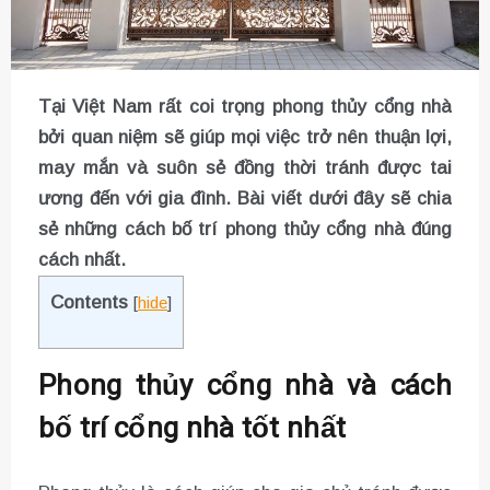
Tại Việt Nam rất coi trọng phong thủy cổng nhà
bởi quan niệm sẽ giúp mọi việc trở nên thuận lợi,
may mắn và suôn sẻ đồng thời tránh được tai
ương đến với gia đình. Bài viết dưới đây sẽ chia
sẻ những cách bố trí phong thủy cổng nhà đúng
cách nhất.
Contents
[
hide
]
Phong thủy cổng nhà và cách
bố trí cổng nhà tốt nhất