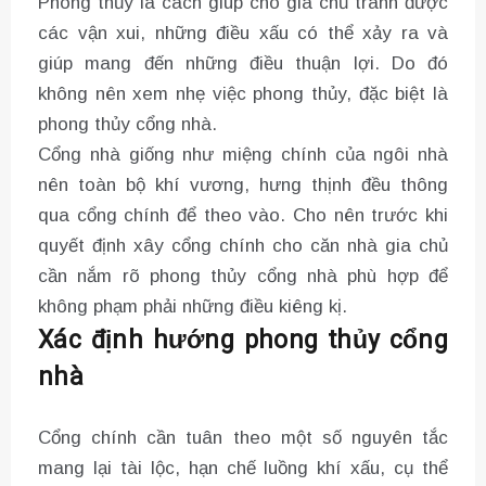
Phong thủy là cách giúp cho gia chủ tránh được
các vận xui, những điều xấu có thể xảy ra và
giúp mang đến những điều thuận lợi. Do đó
không nên xem nhẹ việc phong thủy, đặc biệt là
phong thủy cổng nhà.
Cổng nhà giống như miệng chính của ngôi nhà
nên toàn bộ khí vương, hưng thịnh đều thông
qua cổng chính để theo vào. Cho nên trước khi
quyết định xây cổng chính cho căn nhà gia chủ
cần nắm rõ phong thủy cổng nhà phù hợp để
không phạm phải những điều kiêng kị.
Xác định hướng phong thủy cổng
nhà
Cổng chính cần tuân theo một số nguyên tắc
mang lại tài lộc, hạn chế luồng khí xấu, cụ thể