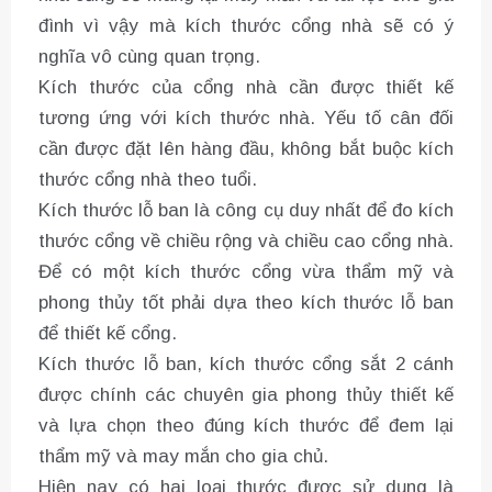
đình vì vậy mà kích thước cổng nhà sẽ có ý
nghĩa vô cùng quan trọng.
Kích thước của cổng nhà cần được thiết kế
tương ứng với kích thước nhà. Yếu tố cân đối
cần được đặt lên hàng đầu, không bắt buộc kích
thước cổng nhà theo tuổi.
Kích thước lỗ ban là công cụ duy nhất để đo kích
thước cổng về chiều rộng và chiều cao cổng nhà.
Để có một kích thước cổng vừa thẩm mỹ và
phong thủy tốt phải dựa theo kích thước lỗ ban
để thiết kế cổng.
Kích thước lỗ ban, kích thước cổng sắt 2 cánh
được chính các chuyên gia phong thủy thiết kế
và lựa chọn theo đúng kích thước để đem lại
thẩm mỹ và may mắn cho gia chủ.
Hiện nay có hai loại thước được sử dụng là