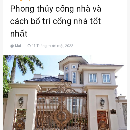
Phong thủy cổng nhà và
cách bố trí cổng nhà tốt
nhất
Mai
11 Tháng mười một, 2022