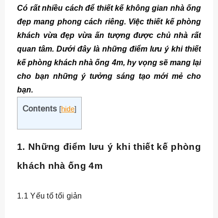
Có rất nhiều cách để thiết kế không gian nhà ống
đẹp mang phong cách riêng. Việc thiết kế phòng
khách vừa đẹp vừa ấn tượng được chủ nhà rất
quan tâm. Dưới đây là những điểm lưu ý khi thiết
kế phòng khách nhà ống 4m, hy vọng sẽ mang lại
cho bạn những ý tưởng sáng tạo mới mẻ cho
bạn.
Contents
[
hide
]
1. Những điểm lưu ý khi thiết kế phòng
khách nhà ống 4m
1.1 Yếu tố tối giản