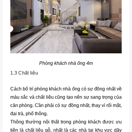
Phòng khách nhà ống 4m
1.3 Chất liệu
Cách bố trí phòng khách nhà ống có sự đồng nhất về
màu sắc và chất liệu cũng tạo nên sự sang trọng của
căn phòng. Cần phải có sự đồng nhất, thay vì rối mắt,
đại trà, phổ thông.
Thông thường nội thất trong phòng khách được ưu
tiên là chất liệu gỗ, nhất là các nhà tại khu vực dãy