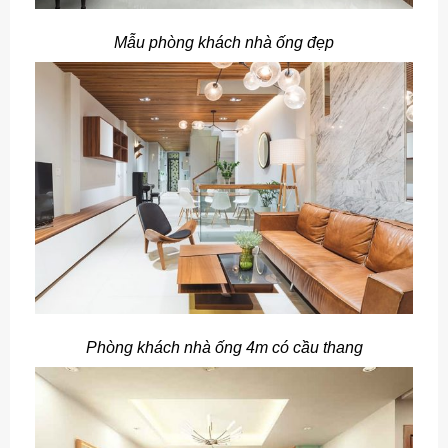
Mẫu phòng khách nhà ống đẹp
Phòng khách nhà ống 4m có cầu thang