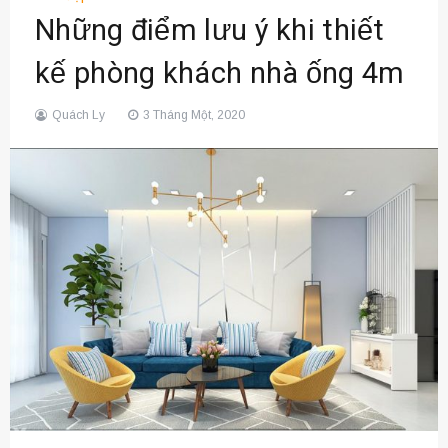
Những điểm lưu ý khi thiết
kế phòng khách nhà ống 4m
Quách Ly
3 Tháng Một, 2020