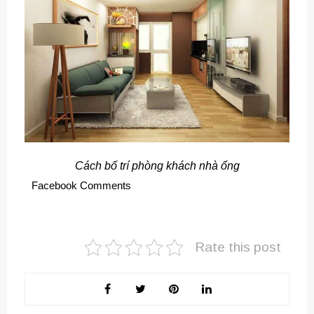
Cách bố trí phòng khách nhà ống
Facebook Comments
Rate this post