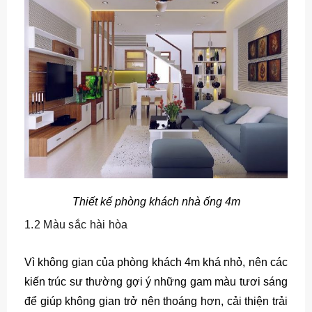
Thiết kế phòng khách nhà ống 4m
1.2 Màu sắc hài hòa
Vì không gian của phòng khách 4m khá nhỏ, nên các
kiến trúc sư thường gợi ý những gam màu tươi sáng
để giúp không gian trở nên thoáng hơn, cải thiện trải