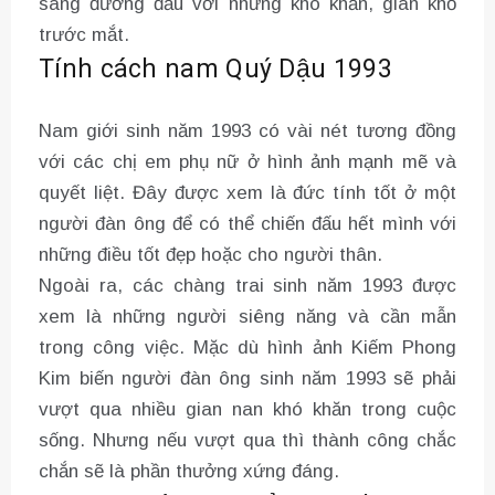
sàng đương đầu với những khó khăn, gian khổ
trước mắt.
Tính cách nam Quý Dậu 1993
Nam giới sinh năm 1993 có vài nét tương đồng
với các chị em phụ nữ ở hình ảnh mạnh mẽ và
quyết liệt. Đây được xem là đức tính tốt ở một
người đàn ông để có thể chiến đấu hết mình với
những điều tốt đẹp hoặc cho người thân.
Ngoài ra, các chàng trai sinh năm 1993 được
xem là những người siêng năng và cần mẫn
trong công việc. Mặc dù hình ảnh Kiếm Phong
Kim biến người đàn ông sinh năm 1993 sẽ phải
vượt qua nhiều gian nan khó khăn trong cuộc
sống. Nhưng nếu vượt qua thì thành công chắc
chắn sẽ là phần thưởng xứng đáng.