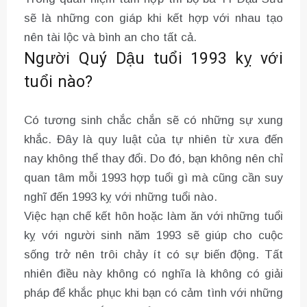
sẽ là những con giáp khi kết hợp với nhau tạo
nên tài lộc và bình an cho tất cả.
Người Quý Dậu tuổi 1993 kỵ với
tuổi nào?
Có tương sinh chắc chắn sẽ có những sự xung
khắc. Đây là quy luật của tự nhiên từ xưa đến
nay không thể thay đổi. Do đó, bạn không nên chỉ
quan tâm mỗi 1993 hợp tuổi gì mà cũng cần suy
nghĩ đến 1993 kỵ với những tuổi nào.
Việc hạn chế kết hôn hoặc làm ăn với những tuổi
kỵ với người sinh năm 1993 sẽ giúp cho cuộc
sống trở nên trôi chảy ít có sự biến động. Tất
nhiên điều này không có nghĩa là không có giải
pháp để khắc phục khi bạn có cảm tình với những