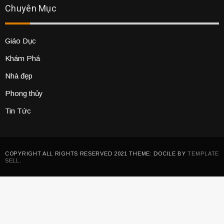
Chuyên Mục
Giáo Dục
Khám Phá
Nhà đẹp
Phong thủy
Tin Tức
COPYRIGHT ALL RIGHTS RESERVED 2021 THEME: DOCILE BY
TEMPLATE
SELL
.