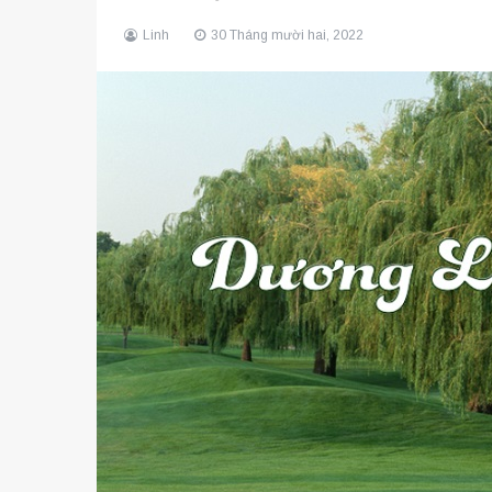
Linh
30 Tháng mười hai, 2022